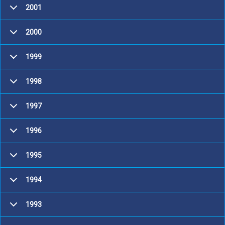
2001
2000
1999
1998
1997
1996
1995
1994
1993