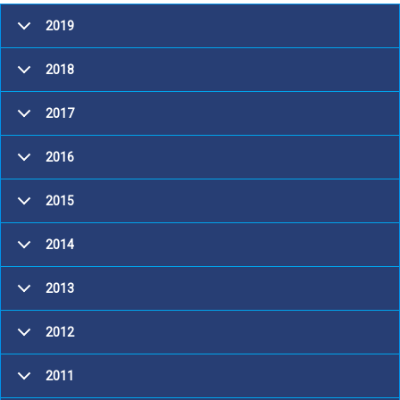
2019
2018
2017
2016
2015
2014
2013
2012
2011