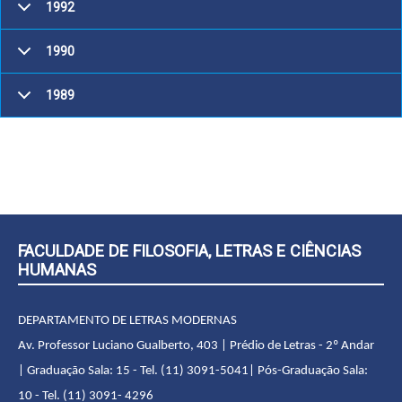
1992
1990
1989
FACULDADE DE FILOSOFIA, LETRAS E CIÊNCIAS
HUMANAS
DEPARTAMENTO DE LETRAS MODERNAS
Av. Professor Luciano Gualberto, 403 | Prédio de Letras - 2º Andar
| Graduação Sala: 15 - Tel. (11) 3091-5041| Pós-Graduação Sala:
10 - Tel. (11) 3091- 4296