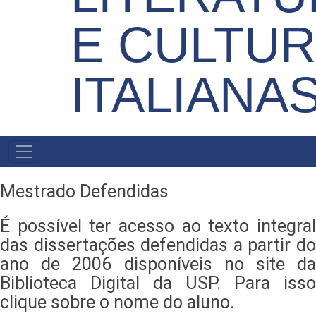
E CULTUR
ITALIANA
NAVEGAÇÃO
PRINCIPAL
Mestrado Defendidas
É possível ter acesso ao texto integral
das dissertações defendidas a partir do
ano de 2006 disponíveis no site da
Biblioteca Digital da USP. Para isso
clique sobre o nome do aluno.