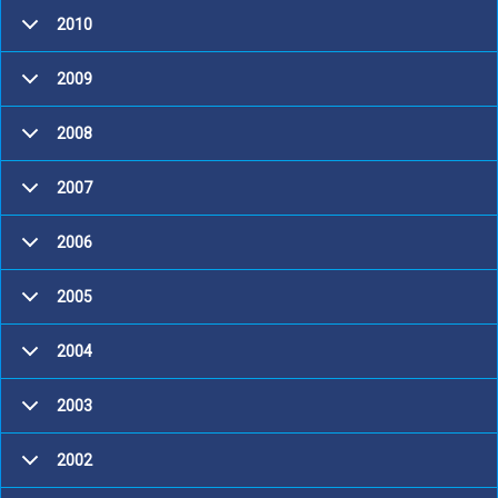
2010
2009
2008
2007
2006
2005
2004
2003
2002