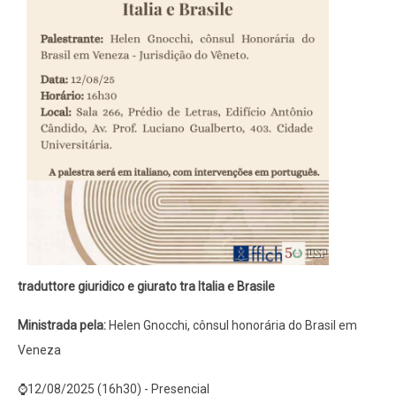
traduttore giuridico e giurato tra Italia e Brasile
Ministrada pela:
Helen Gnocchi, cônsul honorária do Brasil em
Veneza
⌚12/08/2025 (16h30) - Presencial