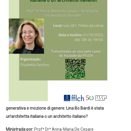
generativa e mozione di genere: Lina Bo Bardi è stata
un’architetta italiana o un architetto italiano?
Ministrada por:
Profª Drª Anna-Maria De Cesare