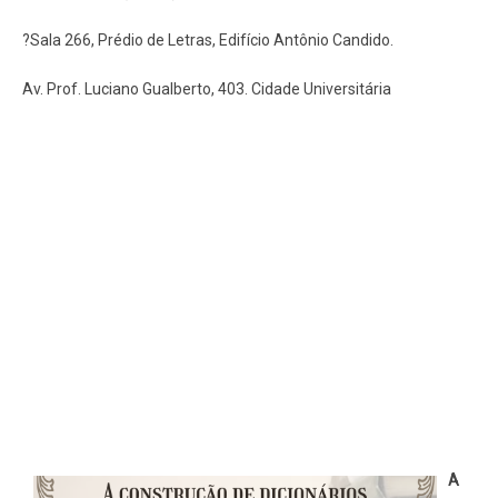
?Sala 266, Prédio de Letras, Edifício Antônio Candido.
Av. Prof. Luciano Gualberto, 403. Cidade Universitária
A