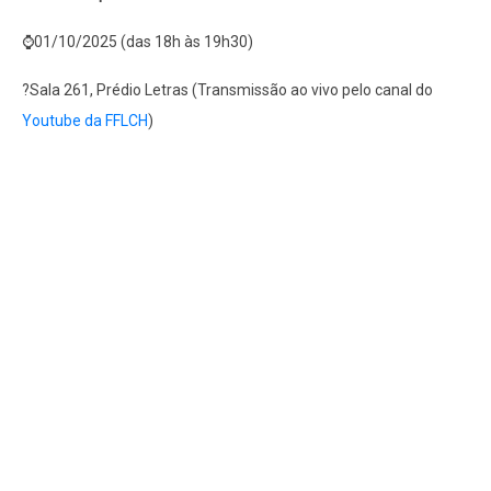
⌚01/10/2025 (das 18h às 19h30)
?Sala 261, Prédio Letras (Transmissão ao vivo pelo canal do
Youtube da FFLCH
)