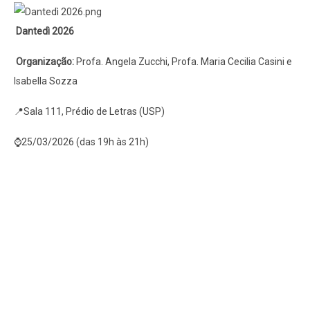
Dantedì 2026
Organização:
Profa. Angela Zucchi, Profa. Maria Cecilia Casini e
Isabella Sozza
📍Sala 111, Prédio de Letras (USP)
⌚25/03/2026 (das 19h às 21h)