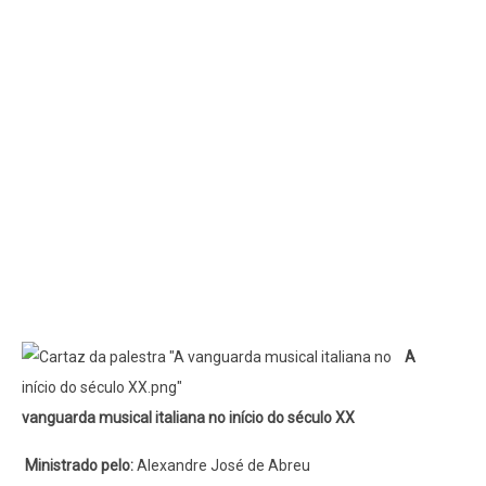
A
vanguarda musical italiana no início do século XX
Ministrado pelo:
Alexandre José de Abreu