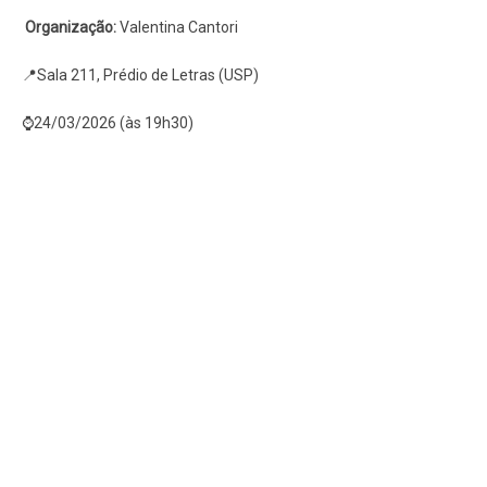
Organização:
Valentina Cantori
📍Sala 211, Prédio de Letras (USP)
⌚24/03/2026 (às 19h30)