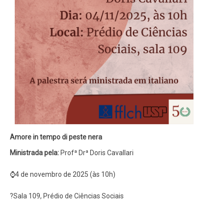
Amore in tempo di peste nera
Ministrada pela:
Profª Drª Doris Cavallari
⌚4 de novembro de 2025 (às 10h)
?Sala 109, Prédio de Ciências Sociais