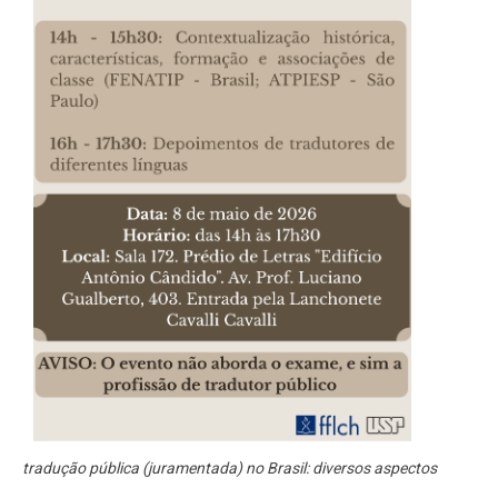
tradução pública (juramentada) no Brasil: diversos aspectos