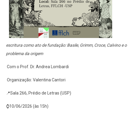
escritura como ato de fundação: Basile, Grimm, Croce, Calvino e o
problema da origem
Com o Prof. Dr. Andrea Lombardi
Organização: Valentina Cantori
📍Sala 266, Prédio de Letras (USP)
⌚10/06/2026 (às 15h)