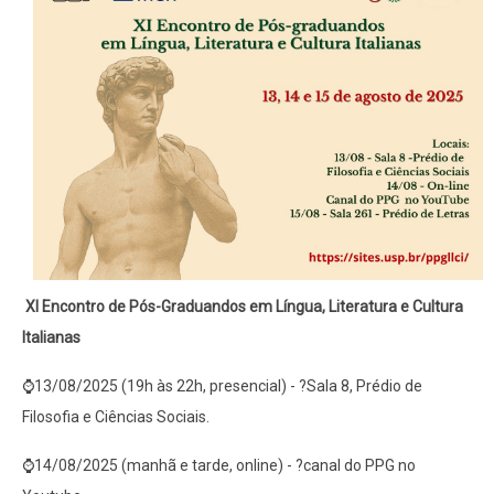
XI Encontro de Pós-Graduandos em Língua, Literatura e Cultura
Italianas
⌚13/08/2025 (19h às 22h, presencial) - ?Sala 8, Prédio de
Filosofia e Ciências Sociais.
⌚14/08/2025 (manhã e tarde, online) - ?canal do PPG no