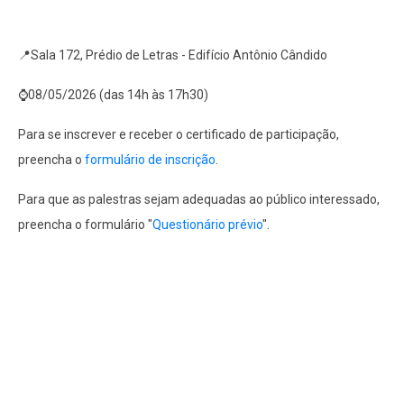
📍Sala 172, Prédio de Letras - Edifício Antônio Cândido
⌚08/05/2026 (das 14h às 17h30)
Para se inscrever e receber o certificado de participação,
preencha o
formulário de inscrição
.
Para que as palestras sejam adequadas ao público interessado,
preencha o formulário "
Questionário prévio
".