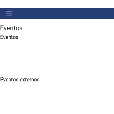
NAVEGAÇÃO
PRINCIPAL
Eventos
Eventos
Eventos externos