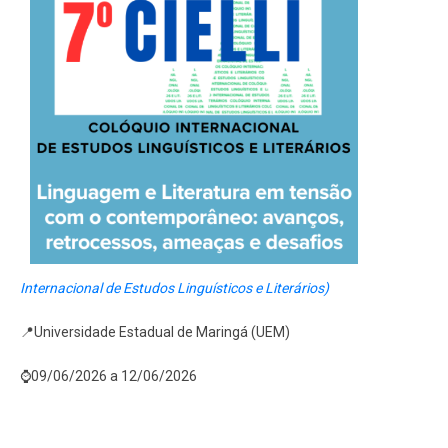
Internacional de Estudos Linguísticos e Literários)
📍Universidade Estadual de Maringá (UEM)
⌚09/06/2026 a 12/06/2026